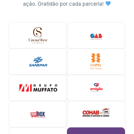
ação. Gratidão por cada parceria!