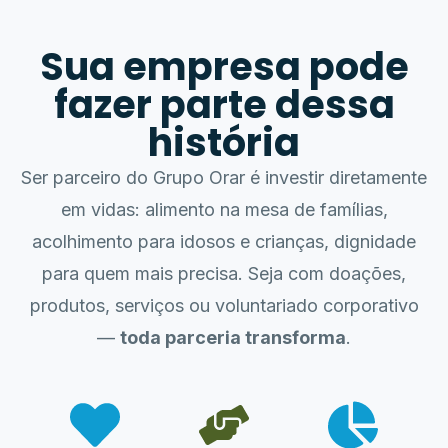
Sua empresa pode
fazer parte dessa
história
Ser parceiro do Grupo Orar é investir diretamente
em vidas: alimento na mesa de famílias,
acolhimento para idosos e crianças, dignidade
para quem mais precisa. Seja com doações,
produtos, serviços ou voluntariado corporativo
—
toda parceria transforma
.