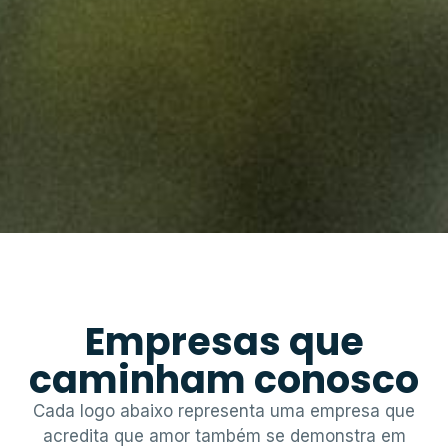
Empresas que
caminham conosco
Cada logo abaixo representa uma empresa que
acredita que amor também se demonstra em