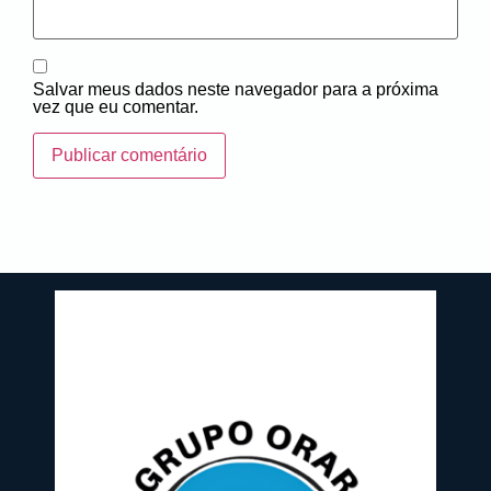
Salvar meus dados neste navegador para a próxima
vez que eu comentar.