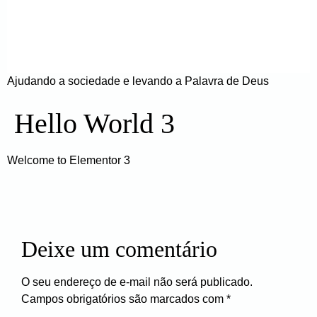
Ajudando a sociedade e levando a Palavra de Deus
Hello World 3
Welcome to Elementor 3
Deixe um comentário
O seu endereço de e-mail não será publicado.
Campos obrigatórios são marcados com
*