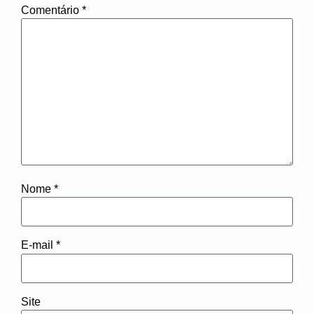
Comentário
*
Nome
*
E-mail
*
Site